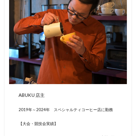
ABUKU 店主
2019年～2024年 スペシャルティコーヒー店に勤務
【大会・競技会実績】