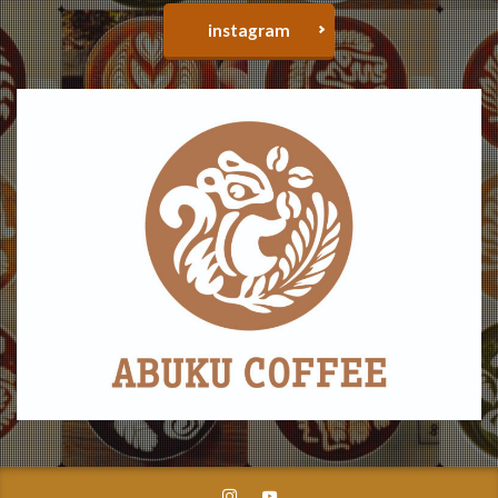
instagram