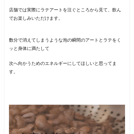
店舗では実際にラテアートを注ぐところから見て、飲ん
でお楽しみいただけます。
数分で消えてしまうような泡の瞬間のアートとラテをく
ッと身体に満たして
次へ向かうためのエネルギーにしてほしいと思ってま
す。