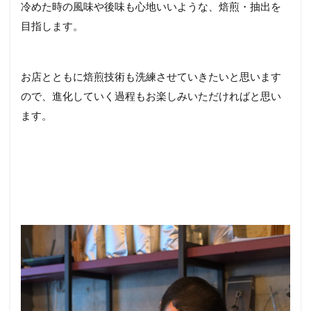
冷めた時の風味や後味も心地いいような、焙煎・抽出を
目指します。
お店とともに焙煎技術も洗練させていきたいと思います
ので、進化していく過程もお楽しみいただければと思い
ます。