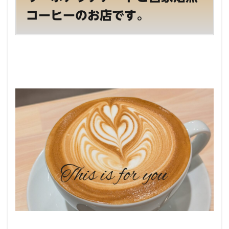
コーヒーのお店です。