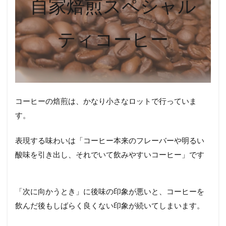
自家焙煎スペシャル
ティコーヒー
コーヒーの焙煎は、かなり小さなロットで行っていま
す。
表現する味わいは「コーヒー本来のフレーバーや明るい
酸味を引き出し、それでいて飲みやすいコーヒー」です
「次に向かうとき」に後味の印象が悪いと、コーヒーを
飲んだ後もしばらく良くない印象が続いてしまいます。