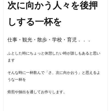
次に向かう人々を後押
しする一杯を
仕事・観光・散歩・学校・育児．．．
ふとした時にちょっと休憩したい時が誰しもあると思い
ます
そんな時に一杯飲んで「さ、次に向かおう」と思えるよ
うな一杯を
焙煎や抽出を通してお作りします。