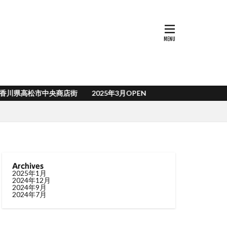
松市中央商店街 2025年3月OPEN
Archives
2025年1月
2024年12月
2024年9月
2024年7月