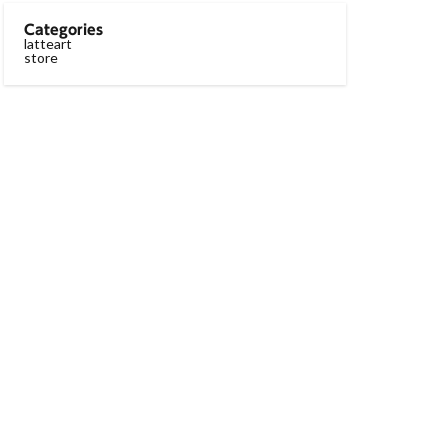
Categories
latteart
store