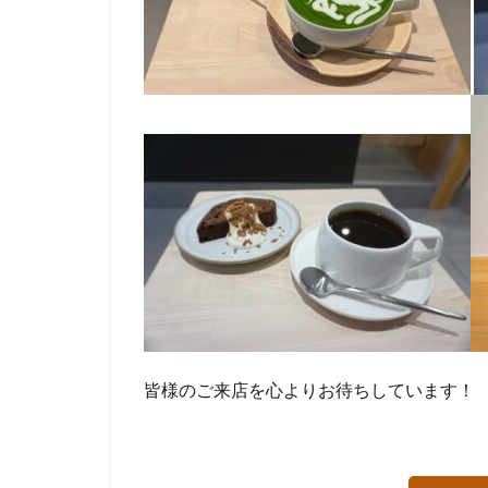
皆様のご来店を心よりお待ちしています！