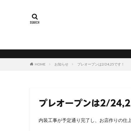
HOME
お知らせ
プレオープンは2/24,25です！
プレオープンは2/24,
内装工事が予定通り完了し、お店作りの仕