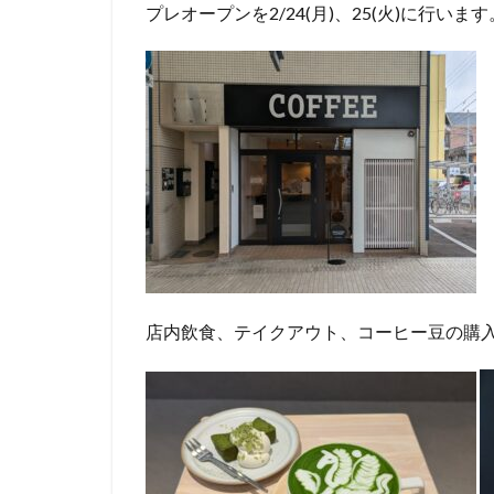
プレオープンを2/24(月)、25(火)に行います
店内飲食、テイクアウト、コーヒー豆の購