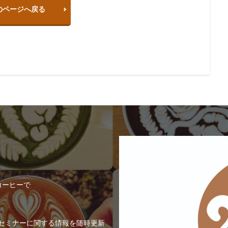
のページへ戻る
コーヒーで
ートセミナーに関する情報を随時更新