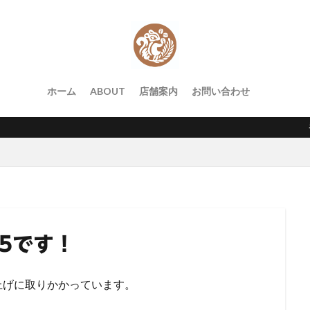
ホーム
ABOUT
店舗案内
お問い合わせ
香川県高
25です！
上げに取りかかっています。