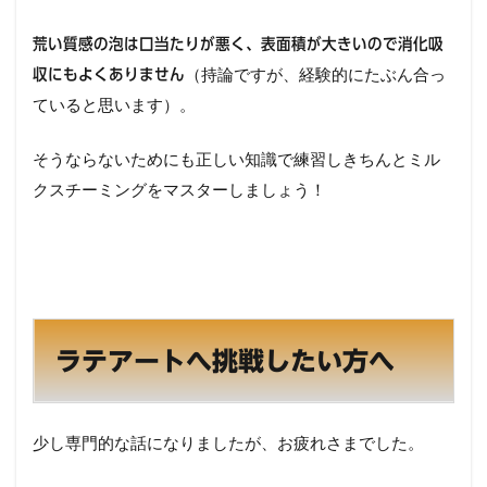
荒い質感の泡は口当たりが悪く、表面積が大きいので消化吸
（持論ですが、経験的にたぶん合っ
収にもよくありません
ていると思います）。
そうならないためにも正しい知識で練習しきちんとミル
クスチーミングをマスターしましょう！
ラテアートへ挑戦したい方へ
少し専門的な話になりましたが、お疲れさまでした。