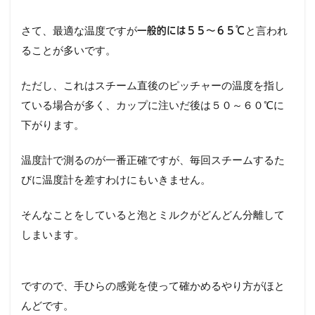
さて、最適な温度ですが
と言われ
一般的には５５～６５℃
ることが多いです。
ただし、これはスチーム直後のピッチャーの温度を指し
ている場合が多く、カップに注いだ後は５０～６０℃に
下がります。
温度計で測るのが一番正確ですが、毎回スチームするた
びに温度計を差すわけにもいきません。
そんなことをしていると泡とミルクがどんどん分離して
しまいます。
ですので、手ひらの感覚を使って確かめるやり方がほと
んどです。