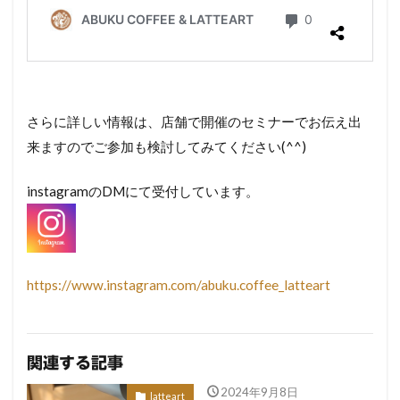
さらに詳しい情報は、店舗で開催のセミナーでお伝え出
来ますのでご参加も検討してみてください(^^)
instagramのDMにて受付しています。
https://www.instagram.com/abuku.coffee_latteart
関連する記事
2024年9月8日
latteart