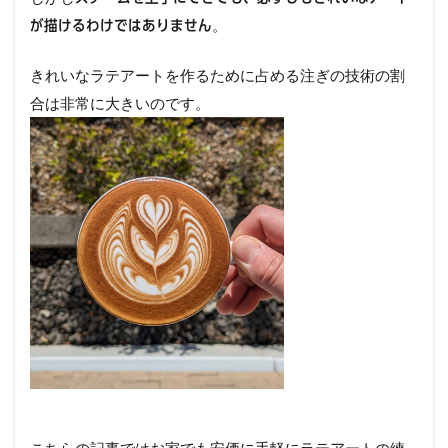
。
が描けるわけではありません
きれいなラテアートを作るために占める注ぎの技術の割
合は非常に大きいのです。
こちらの記事ではお家でも安価に手軽にラテアートの練