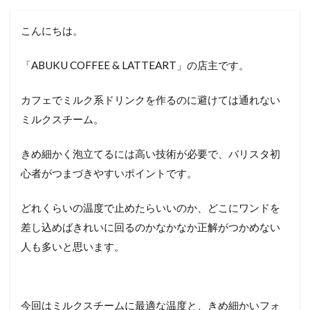
こんにちは。
「ABUKU COFFEE & LATTEART」の店主です。
カフェでミルク系ドリンクを作るのに避けては通れない
ミルクスチーム。
きめ細かく泡立てるには高い技術が必要で、バリスタ初
心者がつまづきやすいポイントです。
どれくらいの温度で止めたらいいのか、どこにワンドを
差し込めばきれいに回るのかなかなか正解がつかめない
人も多いと思います。
今回はミルクスチームに最適な温度と、きめ細かいフォ