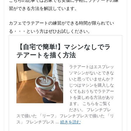
習ができる方法を解説しています。
カフェでラテアートの練習ができる時間が限られてい
る・・・という方はぜひお試しください。