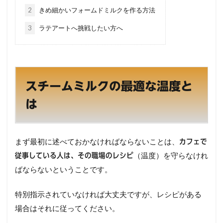
2
きめ細かいフォームドミルクを作る方法
3
ラテアートへ挑戦したい方へ
スチームミルクの最適な温度と
は
まず最初に述べておかなければならないことは、
カフェで
（温度）を守らなけれ
従事している人は、その職場のレシピ
ばならないということです。
特別指示されていなければ大丈夫ですが、レシピがある
場合はそれに従ってください。