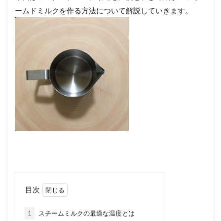
ームドミルクを作る方法について解説していきます。
目次
1
スチームミルクの最適な温度とは