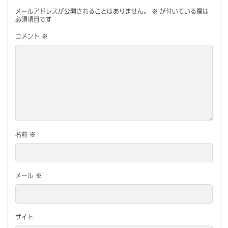
メールアドレスが公開されることはありません。
※
が付いている欄は
必須項目です
コメント
※
名前
※
メール
※
サイト