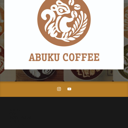
ABOUT
COFFEE
お問い合わせ
セミナー
トップページ