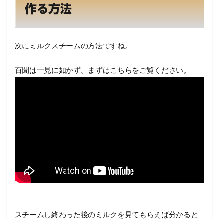
作る方法
次にミルクスチームの方法ですね。
百聞は一見に如かず。まずはこちらをご覧ください。
スチームし終わった後のミルクを見てもらえば分かると