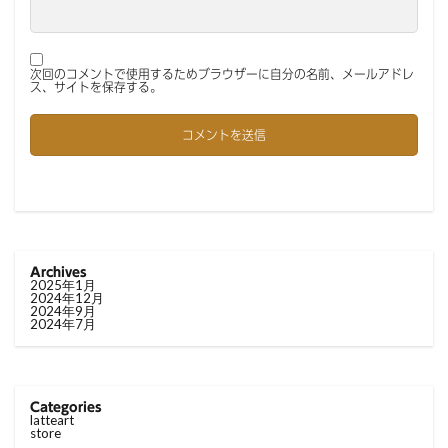
次回のコメントで使用するためブラウザーに自分の名前、メールアドレ
ス、サイトを保存する。
Archives
2025年1月
2024年12月
2024年9月
2024年7月
Categories
latteart
store